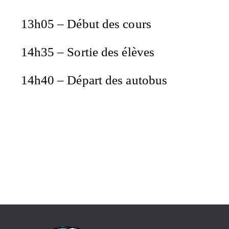
13h05 – Début des cours
14h35 – Sortie des élèves
14h40 – Départ des autobus