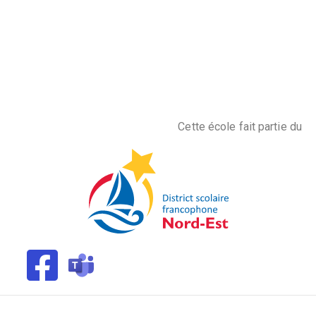
Cette école fait partie du