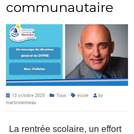
communautaire
13 octobre 2020
Tous
école
by
martinvienneau
La rentrée scolaire, un effort