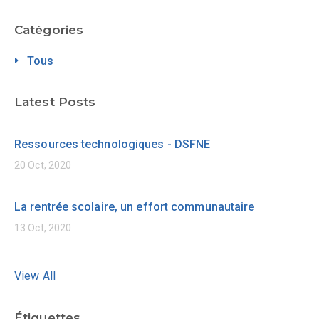
Catégories
Tous
Latest Posts
Ressources technologiques - DSFNE
20 Oct, 2020
La rentrée scolaire, un effort communautaire
13 Oct, 2020
View All
Étiquettes