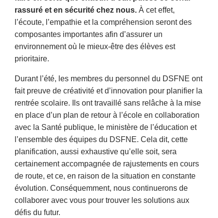
rassuré et en sécurité chez nous.
À cet effet,
l’écoute, l’empathie et la compréhension seront des
composantes importantes afin d’assurer un
environnement où le mieux-être des élèves est
prioritaire.
Durant l’été, les membres du personnel du DSFNE ont
fait preuve de créativité et d’innovation pour planifier la
rentrée scolaire. Ils ont travaillé sans relâche à la mise
en place d’un plan de retour à l’école en collaboration
avec la Santé publique, le ministère de l’éducation et
l’ensemble des équipes du DSFNE. Cela dit, cette
planification, aussi exhaustive qu’elle soit, sera
certainement accompagnée de rajustements en cours
de route, et ce, en raison de la situation en constante
évolution. Conséquemment, nous continuerons de
collaborer avec vous pour trouver les solutions aux
défis du futur.