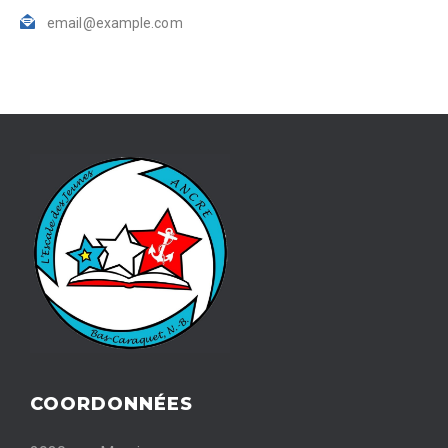
email@example.com
COORDONNÉES