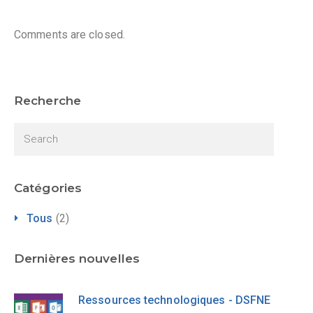
Comments are closed.
Recherche
Catégories
Tous
(2)
Dernières nouvelles
Ressources technologiques - DSFNE