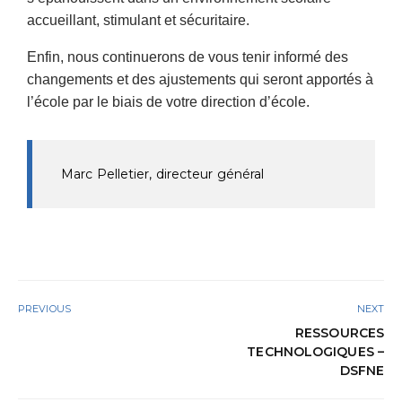
accueillant, stimulant et sécuritaire.
Enfin, nous continuerons de vous tenir informé des
changements et des ajustements qui seront apportés à
l’école par le biais de votre direction d’école.
Marc Pelletier, directeur général
PREVIOUS
NEXT
RESSOURCES
TECHNOLOGIQUES –
DSFNE