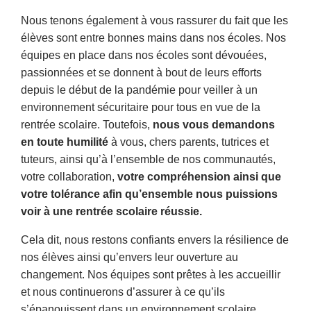
Nous tenons également à vous rassurer du fait que les
élèves sont entre bonnes mains dans nos écoles. Nos
équipes en place dans nos écoles sont dévouées,
passionnées et se donnent à bout de leurs efforts
depuis le début de la pandémie pour veiller à un
environnement sécuritaire pour tous en vue de la
rentrée scolaire. Toutefois,
nous vous demandons
en toute humilité
à vous, chers parents, tutrices et
tuteurs, ainsi qu’à l’ensemble de nos communautés,
votre collaboration,
votre compréhension ainsi que
votre tolérance afin qu’ensemble nous puissions
voir à une rentrée scolaire réussie.
Cela dit, nous restons confiants envers la résilience de
nos élèves ainsi qu’envers leur ouverture au
changement. Nos équipes sont prêtes à les accueillir
et nous continuerons d’assurer à ce qu’ils
s’épanouissent dans un environnement scolaire