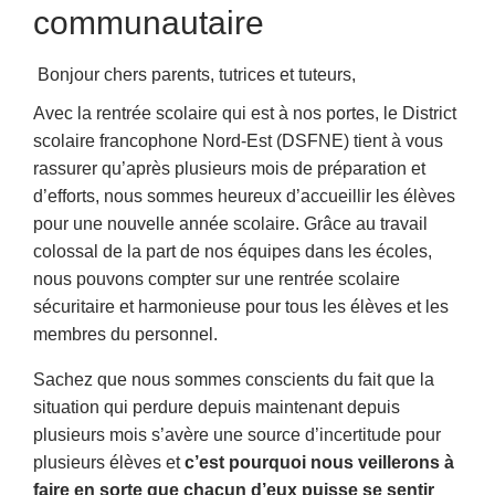
communautaire
Bonjour chers parents, tutrices et tuteurs,
Avec la rentrée scolaire qui est à nos portes, le District
scolaire francophone Nord-Est (DSFNE) tient à vous
rassurer qu’après plusieurs mois de préparation et
d’efforts, nous sommes heureux d’accueillir les élèves
pour une nouvelle année scolaire. Grâce au travail
colossal de la part de nos équipes dans les écoles,
nous pouvons compter sur une rentrée scolaire
sécuritaire et harmonieuse pour tous les élèves et les
membres du personnel.
Sachez que nous sommes conscients du fait que la
situation qui perdure depuis maintenant depuis
plusieurs mois s’avère une source d’incertitude pour
plusieurs élèves et
c’est pourquoi nous veillerons à
faire en sorte que chacun d’eux puisse se sentir